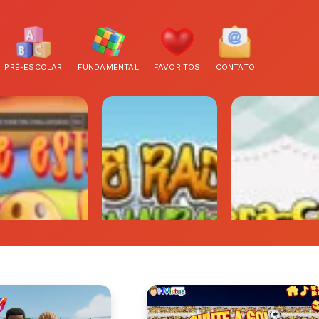
PRÉ-ESCOLAR
FUNDAMENTAL
FAVORITOS
CONTATO