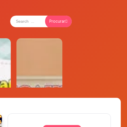
Procurar